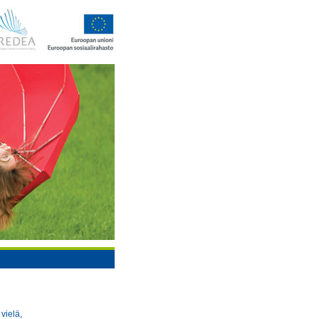
vielä,